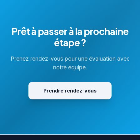
Prêt à passer à la prochaine
étape ?
Prenez rendez-vous pour une évaluation avec
notre équipe.
Prendre rendez-vous