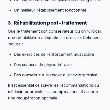
Un meilleur rétablissement fonctionnel
3. Réhabilitation post-traitement
Que le traitement soit conservateur ou chirurgical,
une réhabilitation adéquate est cruciale. Cela peut
inclure :
Des exercices de renforcement musculaire
Des séances de physiothérapie
Des conseils sur le retour à l’activité sportive
Il est essentiel de suivre les recommandations du
médecin pour éviter les complications et assurer
une récupération optimale.