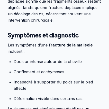
déplacée signifie que les fragments osseux restent
alignés, tandis qu’une fracture déplacée implique
un décalage des os, nécessitant souvent une
intervention chirurgicale.
Symptômes et diagnostic
Les symptômes d’une
fracture de la malléole
incluent :
Douleur intense autour de la cheville
Gonflement et ecchymoses
Incapacité à supporter du poids sur le pied
affecté
Déformation visible dans certains cas
Le diagnostic est généralement établi par un