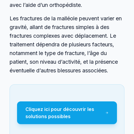
avec l’aide d’un orthopédiste.
Les fractures de la malléole peuvent varier en
gravité, allant de fractures simples à des
fractures complexes avec déplacement. Le
traitement dépendra de plusieurs facteurs,
notamment le type de fracture, l’âge du
patient, son niveau d’activité, et la présence
éventuelle d’autres blessures associées.
Cliquez ici pour découvrir les
solutions possibles