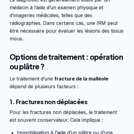
médecin à l’aide d’un examen physique et
d’imageries médicales, telles que des
radiographies. Dans certains cas, une IRM peut
être nécessaire pour évaluer les lésions des tissus
mous.
Options de traitement : opération
ou plâtre ?
Le traitement d’une
fracture de la malléole
dépend de plusieurs facteurs :
1. Fractures non déplacées
Pour les fractures non déplacées, le traitement
est souvent conservateur. Cela implique :
Immobilisation à l’aide d’un plâtre ou d’une