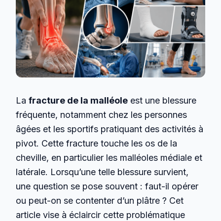
La
fracture de la malléole
est une blessure
fréquente, notamment chez les personnes
âgées et les sportifs pratiquant des activités à
pivot. Cette fracture touche les os de la
cheville, en particulier les malléoles médiale et
latérale. Lorsqu’une telle blessure survient,
une question se pose souvent : faut-il opérer
ou peut-on se contenter d’un plâtre ? Cet
article vise à éclaircir cette problématique