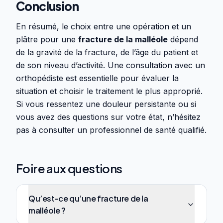
Conclusion
En résumé, le choix entre une opération et un
plâtre pour une
fracture de la malléole
dépend
de la gravité de la fracture, de l’âge du patient et
de son niveau d’activité. Une consultation avec un
orthopédiste est essentielle pour évaluer la
situation et choisir le traitement le plus approprié.
Si vous ressentez une douleur persistante ou si
vous avez des questions sur votre état, n’hésitez
pas à consulter un professionnel de santé qualifié.
Foire aux questions
Qu’est-ce qu’une fracture de la
malléole ?