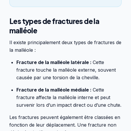
Les types de fractures de la
malléole
Il existe principalement deux types de fractures de
la malléole :
Fracture de la malléole latérale :
Cette
fracture touche la malléole externe, souvent
causée par une torsion de la cheville.
Fracture de la malléole médiale :
Cette
fracture affecte la malléole interne et peut
survenir lors d’un impact direct ou d’une chute.
Les fractures peuvent également être classées en
fonction de leur déplacement. Une fracture non