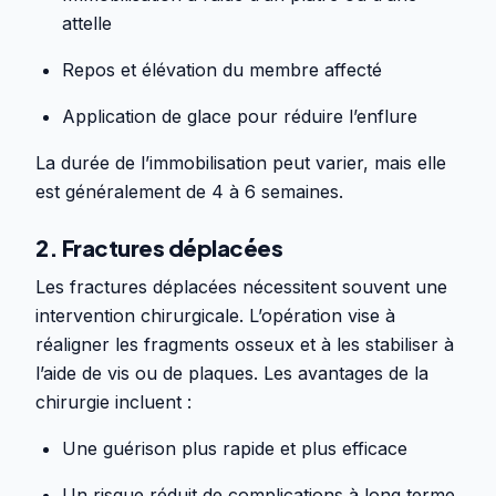
attelle
Repos et élévation du membre affecté
Application de glace pour réduire l’enflure
La durée de l’immobilisation peut varier, mais elle
est généralement de 4 à 6 semaines.
2. Fractures déplacées
Les fractures déplacées nécessitent souvent une
intervention chirurgicale. L’opération vise à
réaligner les fragments osseux et à les stabiliser à
l’aide de vis ou de plaques. Les avantages de la
chirurgie incluent :
Une guérison plus rapide et plus efficace
Un risque réduit de complications à long terme