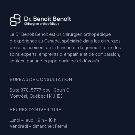
Le Dr Benoît Benoît est un chirurgien orthopédique
d'expérience au Canada, spécialisé dans les chirurgies
de remplacement de la hanche et du genou. Il offre des
soins experts, empreints d'empathie et de compassion,
soutenu par une équipe qualifiée et dévouée.
BUREAU DE CONSULTATION
Suite 370, 5777 boul. Gouin O
Montréal, Québec H4J 1E3
HEURES D'OUVERTURE
Lundi – jeudi : 9 h – 16 h
Vendredi – dimanche : Fermé