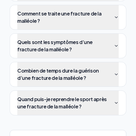
Comment se traite une fracture de la
malléole ?
Quels sont les symptômes d’une
fracture de la malléole ?
Combien de temps dure la guérison
d’une fracture de la malléole ?
Quand puis-je reprendre le sport après
une fracture de la malléole ?