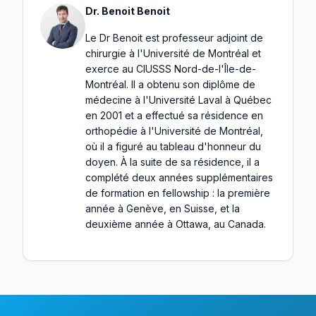
Dr. Benoit Benoit
Le Dr Benoit est professeur adjoint de
chirurgie à l'Université de Montréal et
exerce au CIUSSS Nord-de-l'Île-de-
Montréal. Il a obtenu son diplôme de
médecine à l'Université Laval à Québec
en 2001 et a effectué sa résidence en
orthopédie à l'Université de Montréal,
où il a figuré au tableau d'honneur du
doyen. À la suite de sa résidence, il a
complété deux années supplémentaires
de formation en fellowship : la première
année à Genève, en Suisse, et la
deuxième année à Ottawa, au Canada.